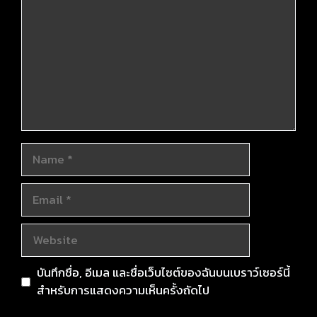
Name
Email
Website
บันทึกชื่อ, อีเมล และชื่อเว็บไซต์ของฉันบนเบราว์เซอร์นี้
สำหรับการแสดงความเห็นครั้งถัดไป