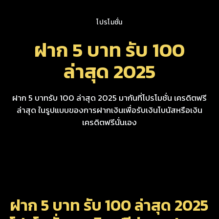
โปรโมชั่น
ฝาก 5 บาท รับ 100
ล่าสุด 2025
ฝาก 5 บาทรับ 100 ล่าสุด 2025 มากันที่โปรโมชั่น เครดิตฟรี
ล่าสุด ในรูปแบบของการฝากเงินเพื่อรับเงินโบนัสหรือเงิน
เครดิตฟรีนั่นเอง
ฝาก 5 บาท รับ 100 ล่าสุด 2025