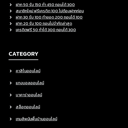
ฝาก 50 รับ 150 ทํา 450 ถอนได้ 300
สมาชิกใหม่ ฟรีเครดิต 100 ไม่ต้องฝากก่อน
ฝาก 30 รับ 100 ทํายอด 200 ถอนได้ 100
ฝาก 20 รับ 100 ถอนไม่จํากัดล่าสุด
เครดิตฟรี 50 ทำได้ 300 ถอนได้ 300
CATEGORY
คาสิโนออนไลน์
แทงบอลออนไลน์
บาคาร่าออนไลน์
สล็อตออนไลน์
เกมส์พนันพื้นบ้านออนไลน์