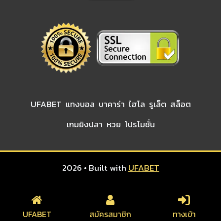
UFABET
แทงบอล
บาคาร่า
ไฮโล
รูเล็ต
สล็อต
เกมยิงปลา
หวย
โปรโมชั่น
2026 • Built with
UFABET
UFABET
สมัครสมาชิก
ทางเข้า