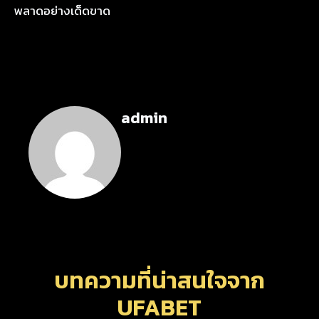
พลาดอย่างเด็ดขาด
admin
บทความที่น่าสนใจจาก
UFABET