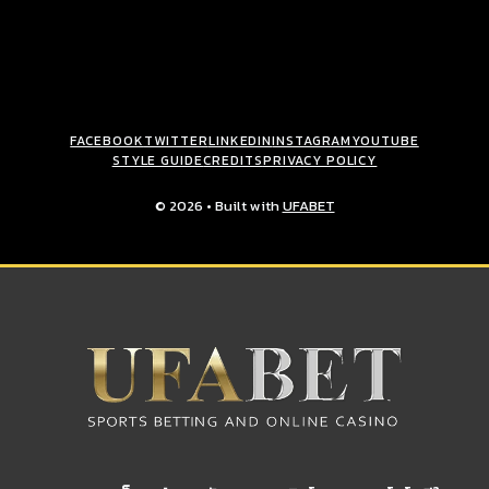
FACEBOOK
TWITTER
LINKEDIN
INSTAGRAM
YOUTUBE
STYLE GUIDE
CREDITS
PRIVACY POLICY
© 2026 • Built with
UFABET