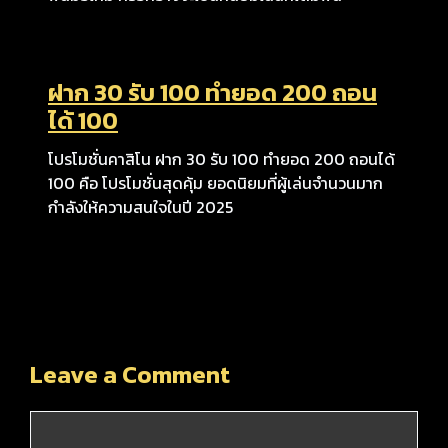
ฝาก 30 รับ 100 ทํายอด 200 ถอน
ได้ 100
โปรโมชั่นคาสิโน ฝาก 30 รับ 100 ทํายอด 200 ถอนได้
100 คือ โปรโมชั่นสุดคุ้ม ยอดนิยมที่ผู้เล่นจำนวนมาก
กำลังให้ความสนใจในปี 2025
Leave a Comment
Comment