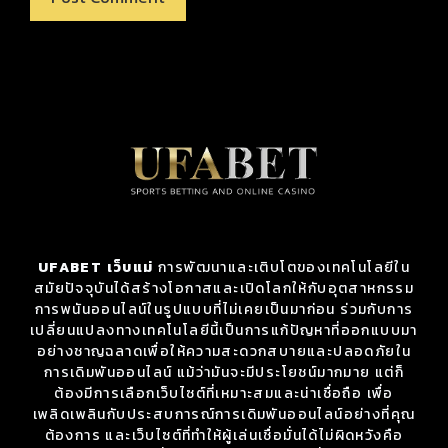
UFABET เว็บแม่
การพัฒนาและเติบโตของเทคโนโลยีใน
สมัยปัจจุบันได้สร้างโอกาสและเปิดโลกให้กับอุตสาหกรรม
การพนันออนไลน์ในรูปแบบที่ไม่เคยเป็นมาก่อน ร่วมกับการ
เปลี่ยนแปลงทางเทคโนโลยีนี้เป็นการแก้ปัญหาที่ออกแบบมา
อย่างชาญฉลาดเพื่อให้ความสะดวกสบายและปลอดภัยใน
การเดิมพันออนไลน์ แม้ว่ามันจะมีประโยชน์มากมาย แต่ก็
ต้องมีการเลือกเว็บไซต์ที่เหมาะสมและน่าเชื่อถือ เพื่อ
เพลิดเพลินกับประสบการณ์การเดิมพันออนไลน์อย่างที่คุณ
ต้องการ และเว็บไซต์ที่ทำให้ผู้เล่นเชื่อมั่นได้ไม่ผิดหวังคือ