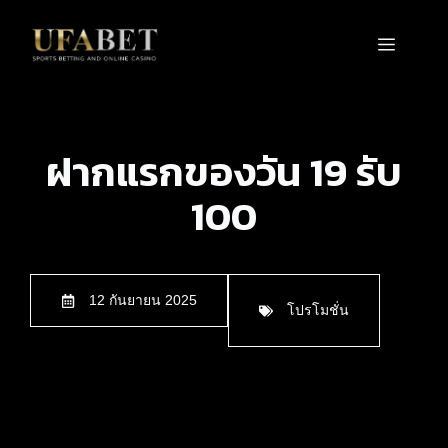
Skip
to
MENU
content
ฝากแรกของวัน 19 รับ
100
12 กันยายน 2025
โปรโมชั่น