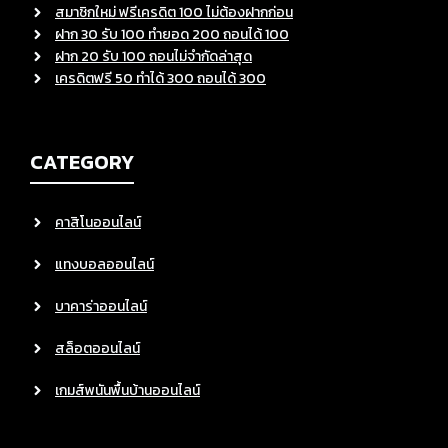
สมาชิกใหม่ ฟรีเครดิต 100 ไม่ต้องฝากก่อน
ฝาก 30 รับ 100 ทํายอด 200 ถอนได้ 100
ฝาก 20 รับ 100 ถอนไม่จํากัดล่าสุด
เครดิตฟรี 50 ทำได้ 300 ถอนได้ 300
CATEGORY
คาสิโนออนไลน์
แทงบอลออนไลน์
บาคาร่าออนไลน์
สล็อตออนไลน์
เกมส์พนันพื้นบ้านออนไลน์