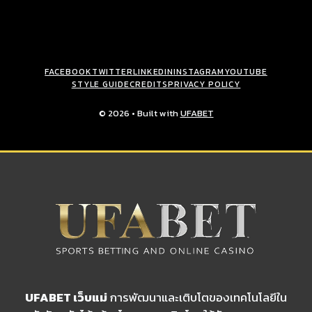
FACEBOOK
TWITTER
LINKEDIN
INSTAGRAM
YOUTUBE
STYLE GUIDE
CREDITS
PRIVACY POLICY
© 2026 • Built with
UFABET
UFABET เว็บแม่
การพัฒนาและเติบโตของเทคโนโลยีใน