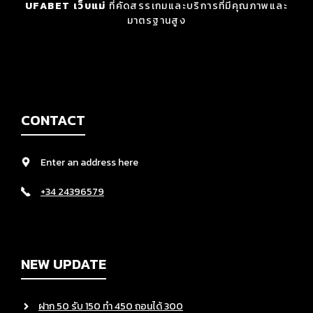
UFABET เว็บแม่
ที่คัดสรรเกมและบริการที่มีคุณภาพและ
มาตรฐานสูง
CONTACT
Enter an address here
+34 24396579
NEW UPDATE
ฝาก 50 รับ 150 ทํา 450 ถอนได้ 300