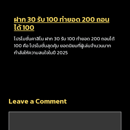
ฝาก 30 รับ 100 ทํายอด 200 ถอน
ได้ 100
โปรโมชั่นคาสิโน ฝาก 30 รับ 100 ทํายอด 200 ถอนได้
100 คือ โปรโมชั่นสุดคุ้ม ยอดนิยมที่ผู้เล่นจำนวนมาก
กำลังให้ความสนใจในปี 2025
Leave a Comment
Comment