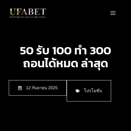
Skip
to
MENU
content
50 รับ 100 ทํา 300
ถอนได้หมด ล่าสุด
12 กันยายน 2025
โปรโมชั่น