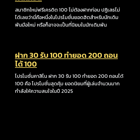
สมาชิกใหม่ฟรีเครดิต 100 ไม่ต้องฝากก่อน ปฏิเสธไม่
ได้เลยว่านี่คือหนึ่งในโปรโมชั่นยอดฮิตสำหรับนักเดิม
พันมือใหม่ หรือก็อาจจะเป็นที่นิยมในนักเดิมพัน
ฝาก 30 รับ 100 ทํายอด 200 ถอน
ได้ 100
โปรโมชั่นคาสิโน ฝาก 30 รับ 100 ทํายอด 200 ถอนได้
100 คือ โปรโมชั่นสุดคุ้ม ยอดนิยมที่ผู้เล่นจำนวนมาก
กำลังให้ความสนใจในปี 2025