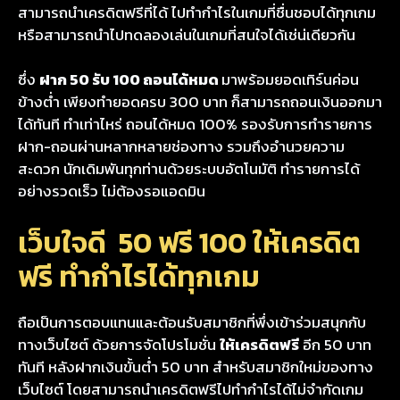
สามารถนำเครดิตฟรีที่ได้ ไปทำกำไรในเกมที่ชื่นชอบได้ทุกเกม
หรือสามารถนำไปทดลองเล่นในเกมที่สนใจได้เช่น่เดียวกัน
ซึ่ง
ฝาก 50 รับ 100 ถอนได้หมด
มาพร้อมยอดเทิร์นค่อน
ข้างต่ำ เพียงทำยอดครบ 300 บาท ก็สามารถถอนเงินออกมา
ได้ทันที ทำเท่าไหร่ ถอนได้หมด 100% รองรับการทำรายการ
ฝาก-ถอนผ่านหลากหลายช่องทาง รวมถึงอำนวยความ
สะดวก นักเดิมพันทุกท่านด้วยระบบอัตโนมัติ ทำรายการได้
อย่างรวดเร็ว ไม่ต้องรอแอดมิน
เว็บใจดี 50 ฟรี 100 ให้เครดิต
ฟรี ทำกำไรได้ทุกเกม
ถือเป็นการตอบแทนและต้อนรับสมาชิกที่พึ่งเข้าร่วมสนุกกับ
ทางเว็บไซต์ ด้วยการจัดโปรโมชั่น
ให้เครดิตฟรี
อีก 50 บาท
ทันที หลังฝากเงินขั้นต่ำ 50 บาท สำหรับสมาชิกใหม่ของทาง
เว็บไซต์ โดยสามารถนำเครดิตฟรีไปทำกำไรได้ไม่จำกัดเกม