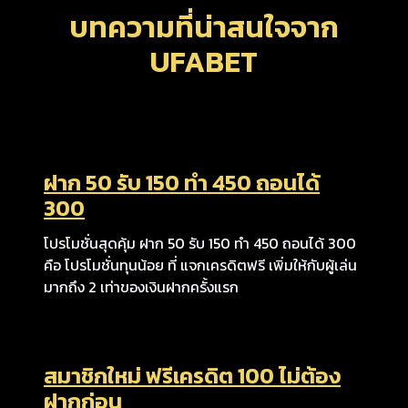
บทความที่น่าสนใจจาก
UFABET
ฝาก 50 รับ 150 ทํา 450 ถอนได้
300
โปรโมชั่นสุดคุ้ม ฝาก 50 รับ 150 ทํา 450 ถอนได้ 300
คือ โปรโมชั่นทุนน้อย ที่ แจกเครดิตฟรี เพิ่มให้กับผู้เล่น
มากถึง 2 เท่าของเงินฝากครั้งแรก
สมาชิกใหม่ ฟรีเครดิต 100 ไม่ต้อง
ฝากก่อน