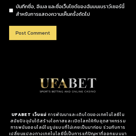
บันทึกชื่อ, อีเมล และชื่อเว็บไซต์ของฉันบนเบราว์เซอร์นี้
สำหรับการแสดงความเห็นครั้งถัดไป
UFABET เว็บแม่
การพัฒนาและเติบโตของเทคโนโลยีใน
สมัยปัจจุบันได้สร้างโอกาสและเปิดโลกให้กับอุตสาหกรรม
การพนันออนไลน์ในรูปแบบที่ไม่เคยเป็นมาก่อน ร่วมกับการ
เปลี่ยนแปลงทางเทคโนโลยีนี้เป็นการแก้ปัญหาที่ออกแบบมา