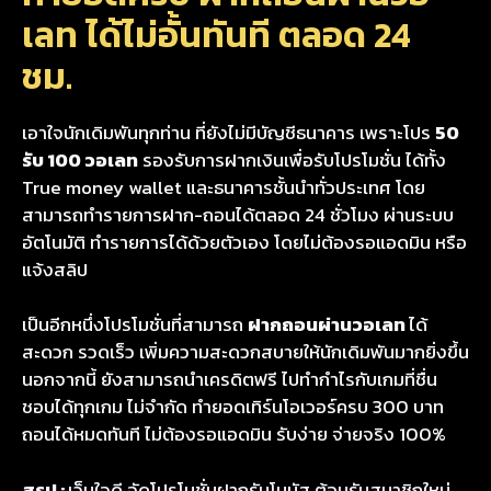
เลท ได้ไม่อั้นทันที ตลอด 24
ชม.
เอาใจนักเดิมพันทุกท่าน ที่ยังไม่มีบัญชีธนาคาร เพราะโปร
50
รับ 100 วอเลท
รองรับการฝากเงินเพื่อรับโปรโมชั่น ได้ทั้ง
True money wallet และธนาคารชั้นนำทั่วประเทศ โดย
สามารถทำรายการฝาก-ถอนได้ตลอด 24 ชั่วโมง ผ่านระบบ
อัตโนมัติ ทำรายการได้ด้วยตัวเอง โดยไม่ต้องรอแอดมิน หรือ
แจ้งสลิป
เป็นอีกหนึ่งโปรโมชั่นที่สามารถ
ฝากถอนผ่านวอเลท
ได้
สะดวก รวดเร็ว เพิ่มความสะดวกสบายให้นักเดิมพันมากยิ่งขึ้น
นอกจากนี้ ยังสามารถนำเครดิตฟรี ไปทำกำไรกับเกมที่ชื่น
ชอบได้ทุกเกม ไม่จำกัด ทำยอดเทิร์นโอเวอร์ครบ 300 บาท
ถอนได้หมดทันที ไม่ต้องรอแอดมิน รับง่าย จ่ายจริง 100%
สรุป :
เว็บใจดี จัดโปรโมชั่นฝากรับโบนัส ต้อนรับสมาชิกใหม่