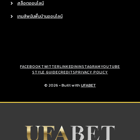
สล็อตออนไลน์
เกมส์พนันพื้นบ้านออนไลน์
FACEBOOK
TWITTER
LINKEDIN
INSTAGRAM
YOUTUBE
STYLE GUIDE
CREDITS
PRIVACY POLICY
© 2026 • Built with
UFABET