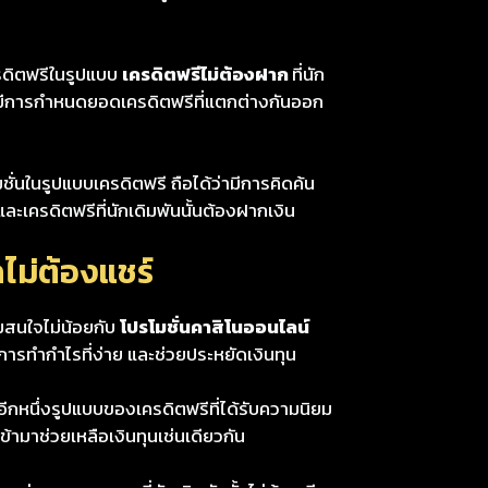
ครดิตฟรีในรูปแบบ
เครดิตฟรีไม่ต้องฝาก
ที่นัก
็จะมีการกำหนดยอดเครดิตฟรีที่แตกต่างกันออก
มชั่นในรูปแบบเครดิตฟรี ถือได้ว่ามีการคิดค้น
ละเครดิตฟรีที่นักเดิมพันนั้นต้องฝากเงิน
ไม่ต้องแชร์
ามสนใจไม่น้อยกับ
โปรโมชั่นคาสิโนออนไลน์
การทำกำไรที่ง่าย และช่วยประหยัดเงินทุน
ะอีกหนึ่งรูปแบบของเครดิตฟรีที่ได้รับความนิยม
็เข้ามาช่วยเหลือเงินทุนเช่นเดียวกัน