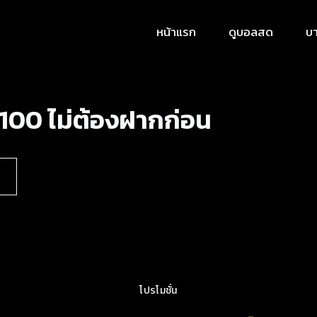
หน้าแรก
ดูบอลสด
บา
 100 ไม่ต้องฝากก่อน
โปรโมชั่น