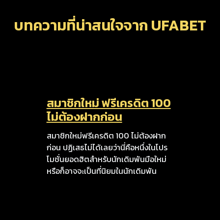
บทความที่น่าสนใจจาก UFABET
สมาชิกใหม่ ฟรีเครดิต 100
ไม่ต้องฝากก่อน
สมาชิกใหม่ฟรีเครดิต 100 ไม่ต้องฝาก
ก่อน ปฏิเสธไม่ได้เลยว่านี่คือหนึ่งในโปร
โมชั่นยอดฮิตสำหรับนักเดิมพันมือใหม่
หรือก็อาจจะเป็นที่นิยมในนักเดิมพัน