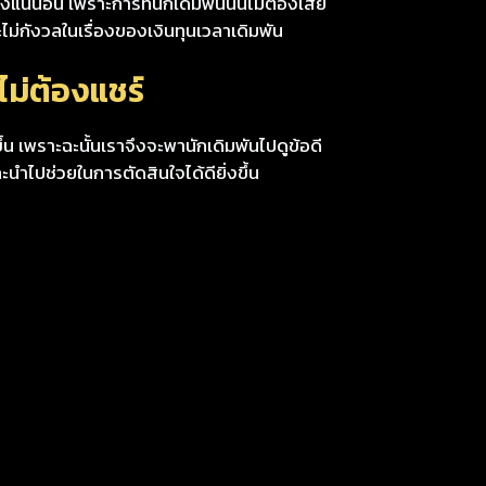
างแน่นอน เพราะการที่นักเดิมพันนั้นไม่ต้องเสีย
ะไม่กังวลในเรื่องของเงินทุนเวลาเดิมพัน
ม่ต้องแชร์
ึ้น เพราะฉะนั้นเราจึงจะพานักเดิมพันไปดูข้อดี
ละนำไปช่วยในการตัดสินใจได้ดียิ่งขึ้น