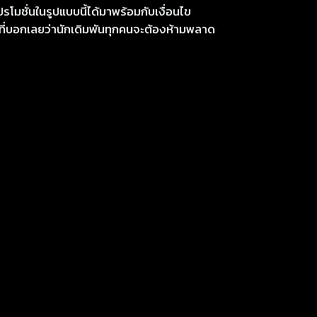
โปรโมชั่นในรูปแบบนี้ได้มาพร้อมกับเงื่อนไข
 ที่บอกเลยว่านักเดิมพันทุกคนจะต้องห้ามพลาด