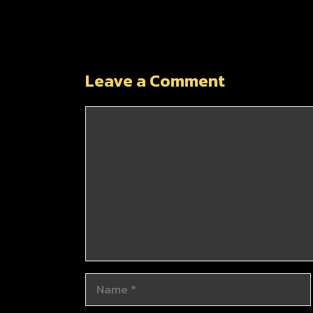
Leave a Comment
Comment
Name