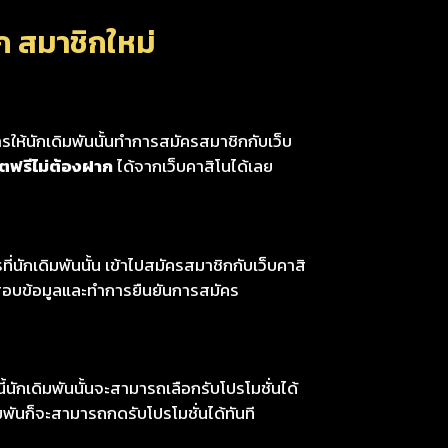
ก สมาชิกใหม่
การให้นักเดิมพันนั้นทำการสมัครสมาชิกกับเว็บ
ิตฟรีไม่ต้องฝาก
ได้จากเว็บคาสิโนได้เลย
่นักเดิมพันนั้น เข้าไปสมัครสมาชิกกับเว็บคาสิ
ตรวจสอบข้อมูลและทำการยืนยันการสมัคร
นักเดิมพันนั้นจะสามารถเลือกรับโปรโมชั่นได้
ิมพันก็จะสามารถกดรับโปรโมชั่นได้ทันที