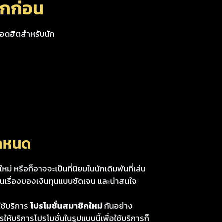
ากก่อน
นยอดฮิตสำหรับนัก
กำหนด
หม่ หรือก็อาจจะเป็นที่นิยมในนักเดิมพันที่เล่น
ือในเรื่องของเงินทุนแบบชัดเจน และน่าสนใจ
ใช้บริการ
โปรโมชั่นสมาชิกใหม่
กันอย่าง
ให้บริการโปรโมชั่นในรูปแบบนี้เพื่อใช้บริการก็