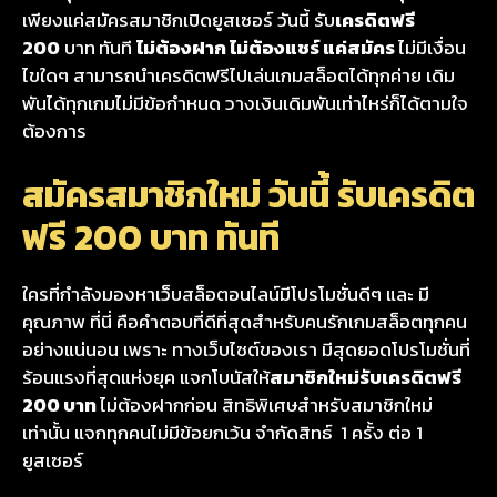
เพียงแค่สมัครสมาชิกเปิดยูสเซอร์ วันนี้ รับ
เครดิตฟรี
200
บาท
ทันที
ไม่ต้องฝาก ไม่ต้องแชร์ แค่สมัคร
ไม่มีเงื่อน
ไขใดๆ สามารถนำเครดิตฟรีไปเล่นเกมสล็อตได้ทุกค่าย เดิม
พันได้ทุกเกมไม่มีข้อกำหนด วางเงินเดิมพันเท่าไหร่ก็ได้ตามใจ
ต้องการ
สมัครสมาชิกใหม่ วันนี้ รับเครดิต
ฟรี 200 บาท ทันที
ใครที่กำลังมองหาเว็บสล็อตอนไลน์มีโปรโมชั่นดีๆ และ มี
คุณภาพ ที่นี่ คือคำตอบที่ดีที่สุดสำหรับคนรักเกมสล็อตทุกคน
อย่างแน่นอน เพราะ ทางเว็บไซต์ของเรา มีสุดยอดโปรโมชั่นที่
ร้อนแรงที่สุดแห่งยุค แจกโบนัสให้
สมาชิกใหม่รับเครดิตฟรี
200 บาท
ไม่ต้องฝากก่อน สิทธิพิเศษสำหรับสมาชิกใหม่
เท่านั้น แจกทุกคนไม่มีข้อยกเว้น จำกัดสิทธ์ 1 ครั้ง ต่อ 1
ยูสเซอร์