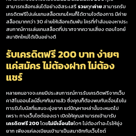
สามารถเลือกเล่นได้อย่างอิสระเสรี
รวม
ทุก
ค่าย
สามารถรับ
เครดิตฟรีไปเล่นเกมสล็อตเกมไหนก็ได้ตามใจต้องการ มีค่าย
สล็อตมากกว่า 30 ค่ายให้เลือกเดิมพัน ใครที่กำลังมองหาประ
สบกาณ์การเล่นเกมสล็อตที่ปราศจากความเสี่ยง ตอบโจทย์
สมาชิกใหม่ได้เป็นอย่างดี
รับเครดิตฟรี 200 บาท ง่ายๆ
แค่สมัคร ไม่ต้องฝาก ไม่ต้อง
แชร์
หลายคนอาจจะเคยมีประสบการณ์การรับเครดิตฟรีจากเว็บ
คาสิโนออนไลน์อื่นๆกันมาแล้ว ซึ่งคุณก็ต้องพบกับเงื่อนไขใน
การรับโบนัสที่แสนจะยุ่งยาก แต่ปัญหาเหล่านั้นจะหมดไป
เพราะ ทางเว็บไซต์ของเรา เปิดให้คุณสามารถเข้ามารับ
เครดิตฟรี 200
โดย
ไม่มีเงื่อนไข
ใดๆ ไม่ต้องทำอะไรให้ยุ่ง
ยาก เพียงแค่ลงเบียนเข้ามาเป็นสมาชิกกับเว็บไซต์