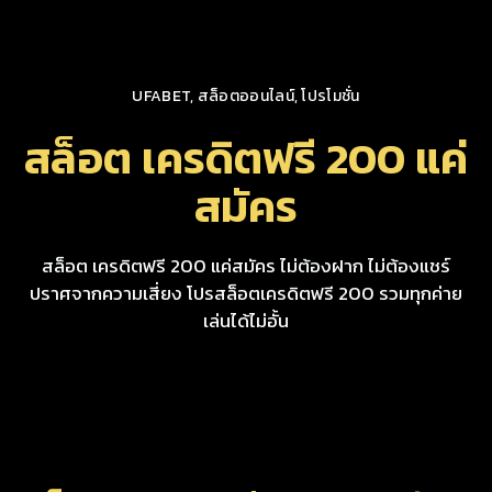
UFABET
,
สล็อตออนไลน์
,
โปรโมชั่น
สล็อต เครดิตฟรี 200 แค่
สมัคร
สล็อต เครดิตฟรี 200 แค่สมัคร ไม่ต้องฝาก ไม่ต้องแชร์
ปราศจากความเสี่ยง โปรสล็อตเครดิตฟรี 200 รวมทุกค่าย
เล่นได้ไม่อั้น