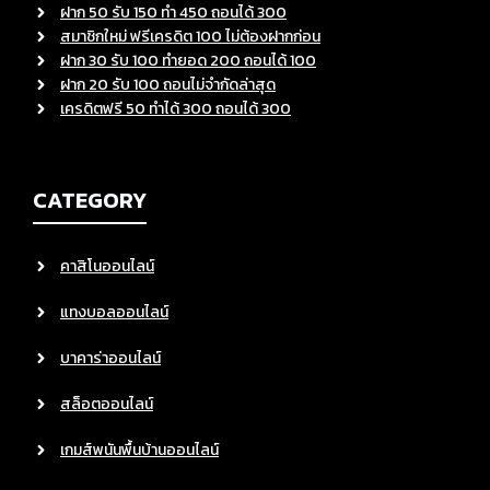
ฝาก 50 รับ 150 ทํา 450 ถอนได้ 300
สมาชิกใหม่ ฟรีเครดิต 100 ไม่ต้องฝากก่อน
ฝาก 30 รับ 100 ทํายอด 200 ถอนได้ 100
ฝาก 20 รับ 100 ถอนไม่จํากัดล่าสุด
เครดิตฟรี 50 ทำได้ 300 ถอนได้ 300
CATEGORY
คาสิโนออนไลน์
แทงบอลออนไลน์
บาคาร่าออนไลน์
สล็อตออนไลน์
เกมส์พนันพื้นบ้านออนไลน์