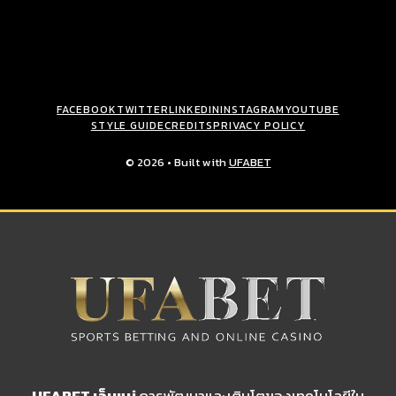
FACEBOOK
TWITTER
LINKEDIN
INSTAGRAM
YOUTUBE
STYLE GUIDE
CREDITS
PRIVACY POLICY
© 2026 • Built with
UFABET
UFABET เว็บแม่
การพัฒนาและเติบโตของเทคโนโลยีใน