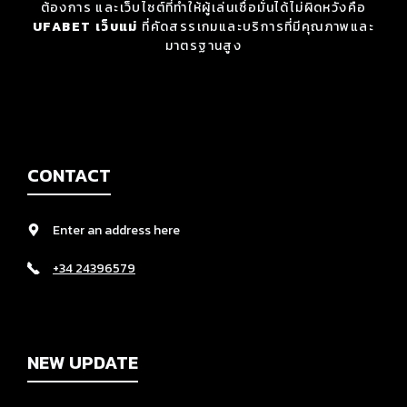
ต้องการ และเว็บไซต์ที่ทำให้ผู้เล่นเชื่อมั่นได้ไม่ผิดหวังคือ
UFABET เว็บแม่
ที่คัดสรรเกมและบริการที่มีคุณภาพและ
มาตรฐานสูง
CONTACT
Enter an address here
+34 24396579
NEW UPDATE