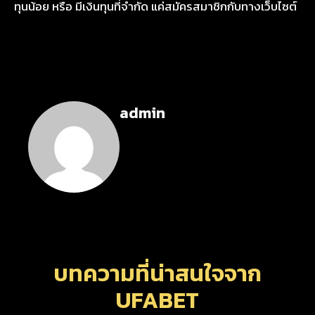
ทุนน้อย หรือ มีเงินทุนที่จำกัด แค่สมัครสมาชิกกับทางเว็บไซต์
admin
บทความที่น่าสนใจจาก
UFABET