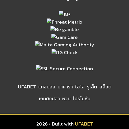
UFABET
แทงบอล
บาคาร่า
ไฮโล
รูเล็ต
สล็อต
เกมยิงปลา
หวย
โปรโมชั่น
2026 • Built with
UFABET