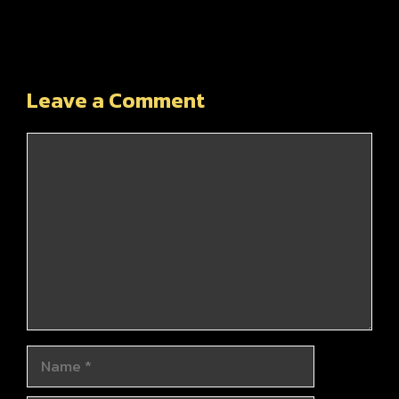
Leave a Comment
Comment
Name