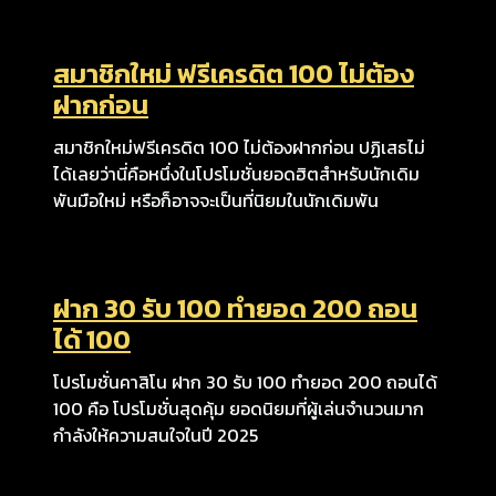
สมาชิกใหม่ ฟรีเครดิต 100 ไม่ต้อง
ฝากก่อน
สมาชิกใหม่ฟรีเครดิต 100 ไม่ต้องฝากก่อน ปฏิเสธไม่
ได้เลยว่านี่คือหนึ่งในโปรโมชั่นยอดฮิตสำหรับนักเดิม
พันมือใหม่ หรือก็อาจจะเป็นที่นิยมในนักเดิมพัน
ฝาก 30 รับ 100 ทํายอด 200 ถอน
ได้ 100
โปรโมชั่นคาสิโน ฝาก 30 รับ 100 ทํายอด 200 ถอนได้
100 คือ โปรโมชั่นสุดคุ้ม ยอดนิยมที่ผู้เล่นจำนวนมาก
กำลังให้ความสนใจในปี 2025