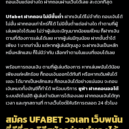
ถอนเงินแต่อย่างใด ฝากถอนผ่านเว็บได้เลย สะดวกที่สุด
Ufabet ฝากถอน ไม่มีขั้นต่ํา
ฝากเงินได้ไม่จำกัด ถอนเงินได้
ไม่อั้น ฝากถอนเท่าไหร่ก็ได้ ไม่มีขั้นต่ำแต่อย่างใด ทำตามที่ผู้
เล่นพอใจได้เลย ไม่ว่าผู้เล่นจะมีทุนมากน้อยแค่ไหน ก็ฝากเงิน
ตามที่ต้องการเล่นได้เลย หากผู้เล่นมีทุนน้อย ฝากขั้นต่ำได้
เพียง 1 บาทเท่านั้น แต่หากผู้เล่นมีทุนสูง จะฝากเงินเป็นหลัก
หมื่นหลักแสน ก็ไม่มีว่ากัน เลือกทำตามในแบบที่ชอบได้เลย
พร้อมการถอนเงิน ตามที่ผู้เล่นต้องการ หากเล่นพนันได้น้อย
เพียงแค่หลักร้อย ก็ถอนเงินออกได้ทันที หรือหากเดิมพันได้
เยอะ ได้มากเป็นหลักแสน ก็ถอนเงินได้อย่างแน่นอน จะถอน
เงินหมดทั้งบัญชีก็ทำได้ พร้อมบริการ
ยูฟ่า
ฝากถอนออโต้
ระบบอัตโนมัติ ผู้เล่นดำเนินการได้เองเลย ฝากถอนเงินได้ทุก
เวลา และทุกสถานที่ ทางเว็บไซต์ให้บริการตลอด 24 ชั่วโมง
สมัคร UFABET วอเลท เว็บพนัน