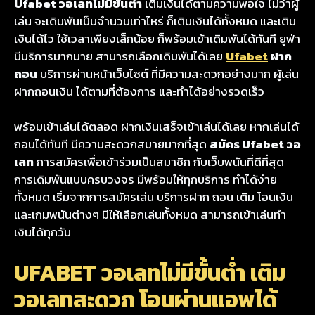
Ufabet วอเลทไม่มีขั้นต่ำ
เติมเงินได้ตามความพอใจ ไม่ว่าผู้
เล่น จะเดิมพันเป็นจำนวนเท่าไหร่ ก็เติมเงินได้ทั้งหมด และเติม
เงินได้ไว ใช้เวลาเพียงเล็กน้อย ก็พร้อมเข้าเดิมพันได้ทันที ยูฟ่า
มีบริการมากมาย สามารถเลือกเดิมพันได้เลย
Ufabet
ฝาก
ถอน
บริการผ่านหน้าเว็บไซต์ ที่มีความสะดวกอย่างมาก ผู้เล่น
ฝากถอนเงิน ได้ตามที่ต้องการ และทำได้อย่างรวดเร็ว
พร้อมเข้าเล่นได้ตลอด ฝากเงินเสร็จเข้าเล่นได้เลย หากเล่นได้
ถอนได้ทันที มีความสะดวกสบายมากที่สุด
สมัคร Ufabet วอ
เลท
การสมัครเพื่อเข้าร่วมเป็นสมาชิก กับเว็บพนันที่ดีที่สุด
การเดิมพันแบบครบวงจร มีพร้อมให้ทุกบริการ ทำได้ง่าย
ทั้งหมด เริ่มจากการสมัครเล่น บริการฝาก ถอน เติม โอนเงิน
และเกมพนันต่างๆ มีให้เลือกเล่นทั้งหมด สามารถเข้าเล่นทำ
เงินได้ทุกวัน
UFABET วอเลทไม่มีขั้นต่ำ เติม
วอเลทสะดวก โอนผ่านแอพได้