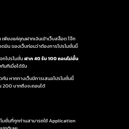
 เพียงแค่คุณฝากเงินเข้าเว็บสล็อต โจ๊ก
ดมิน ของเว็บก่อนว่าต้องการโปรโมชั่นนี้
แจกโปรโมชั่น
ฝาก 40 รับ 100 ถอนไม่อั้น
นทีเมื่อได้รับ
ยวกัน หากทางเว็บมีการเสนอโปรโมชั่นนี้
อน 200 บาทถึงจะถอนได้
โมชั่นที่ทุกท่านสามารถใช้ Application
บบปกติเลย