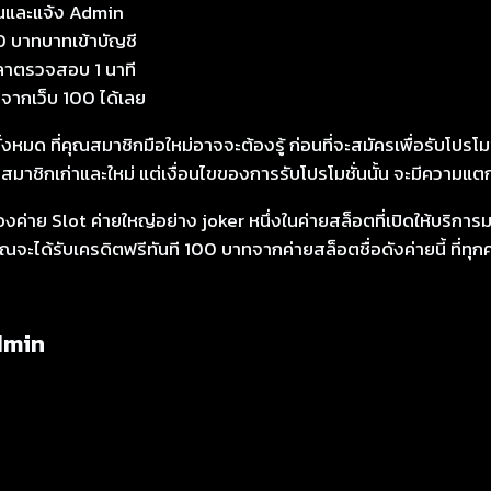
่อนและแจ้ง Admin
40 บาทบาทเข้าบัญชี
ลาตรวจสอบ 1 นาที
จากเว็บ 100 ได้เลย
ั้งหมด ที่คุณสมาชิกมือใหม่อาจจะต้องรู้ ก่อนที่จะสมัครเพื่อรับโปรโมช
้งสมาชิกเก่าและใหม่ แต่เงื่อนไขของการรับโปรโมชั่นนั้น จะมีความแต
ของค่าย Slot ค่ายใหญ่อย่าง joker หนึ่งในค่ายสล็อตที่เปิดให้บริกา
ะได้รับเครดิตฟรีทันที 100 บาทจากค่ายสล็อตชื่อดังค่ายนี้ ที่ทุกค
dmin