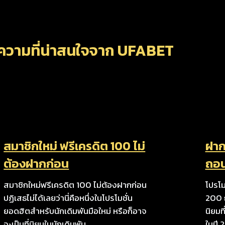
วามที่น่าสนใจจาก UFABET
สมาชิกใหม่ ฟรีเครดิต 100 ไม่
ฝาก
ต้องฝากก่อน
ถอน
สมาชิกใหม่ฟรีเครดิต 100 ไม่ต้องฝากก่อน
โปรโม
ปฏิเสธไม่ได้เลยว่านี่คือหนึ่งในโปรโมชั่น
200 ถ
ยอดฮิตสำหรับนักเดิมพันมือใหม่ หรือก็อาจ
นิยมท
จะเป็นที่นิยมในนักเดิมพัน
ในปี 