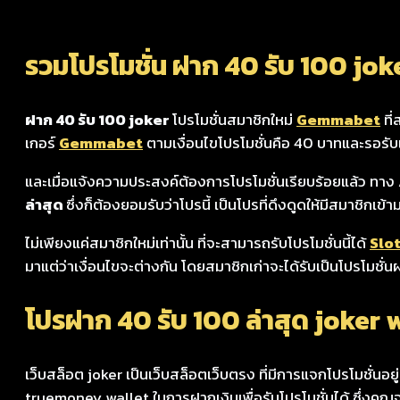
รวมโปรโมชั่น ฝาก 40 รับ 100 jo
ฝาก 40 รับ 100 joker
โปรโมชั่นสมาชิกใหม่
Gemmabet
ที่
เกอร์
Gemmabet
ตามเงื่อนไขโปรโมชั่นคือ 40 บาทและรอรับเ
และเมื่อแจ้งความประสงค์ต้องการโปรโมชั่นเรียบร้อยแล้ว ทาง Ad
ล่าสุด
ซึ่งก็ต้องยอมรับว่าโปรนี้ เป็นโปรที่ดึงดูดให้มีสมาชิ
ไม่เพียงแค่สมาชิกใหม่เท่านั้น ที่จะสามารถรับโปรโมชั่นนี้ได้
Slo
มาแต่ว่าเงื่อนไขจะต่างกัน โดยสมาชิกเก่าจะได้รับเป็นโปรโมชั่
โปรฝาก 40 รับ 100 ล่าสุด joker
เว็บสล็อต joker เป็นเว็บสล็อตเว็บตรง ที่มีการแจกโปรโมชั่นอยู่บ
truemoney wallet ในการฝากเงินเพื่อรับโปรโมชั่นได้ ซึ่งคุ