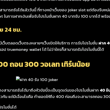
นสามารถรับได้แล้ววันนี้ ที่ทางหน้าเว็บของ joker slot แต่ต้องรีบหน
t ในการฝากเงินเพื่อรับโปรโมชั่นฝาก 40 บาทรับ 100 บาทได้ พร้อ
ย 24 ชม.
่มมีเว็บตลอดเว็บตรงหลายๆเว็บเปิดให้บริการ การรับโปรโมชั่น
ฝาก 4
ป truemoney wallet ได้ ไม่ว่าใครก็สามารถรับโปรโมชั่นนี้ได้
400 ถอน 300 วอเลท เทิร์นน้อย
้างสามารถรับได้มาถึงหัวข้อนี้จะเป็นจุดเด่นของโปรโมชั่นฝาก
40 รั
ยวกัน แต่มีเงื่อนไขคือ ทำยอดให้ถึง 400 ก่อนถึงจะสามารถถอน 300 ได
โมชั่นได้