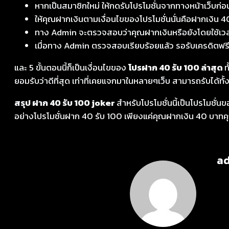
หากเป็นสมาชิกใหม่ ให้กดรับโปรโมชั่นจากทางหน้าเว็บก
ให้คุณฝากเงินตามเงื่อนไขของโปรโมชั่นนั่นคือฝากเงิน 
ทาง Admin จะตรวจสอบว่าคุณฝากเงินหรือยังโดยใช้เว
เมื่อทาง Admin ตรวจสอบเรียบร้อยแล้ว รอรับเครดิตฟรี
และ 5 ขั้นตอนนี้ก็เป็นเงื่อนไขของ
โปรฝาก 40 รับ 100 ล่าสุด
ท
ยอมรับว่าดีที่สุด เท่าที่เคยแจกมาในหลายๆเว็บ สามารถรับได้ทั
สรุป ฝาก 40 รับ 100 joker
สำหรับโปรโมชั่นนี้เป็นโปรโมชั่น
อย่างโปรโมชั่นฝาก 40 รับ 100 เพียงแค่คุณฝากเงิน 40 บาทคุณจ
a