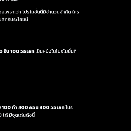
่อยเพราะว่า โปรโมชั่นนี้มีจำนวนจำกัด ใคร
มสิทธิประโยชน์
0 รับ 100 วอเลท
เป็นหนึ่งในโปรโมชั่นที่
บ 100 ทํา 400 ถอน 300 วอเลท
โปร
้ มีจุดเด่นดังนี้