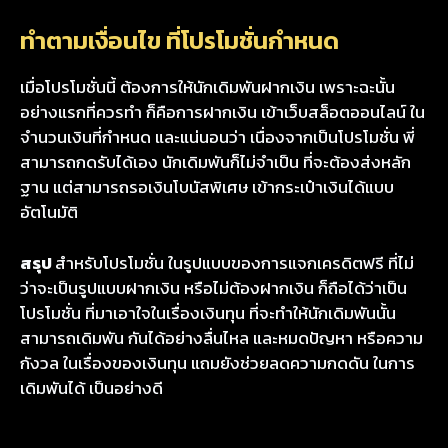
ทำตามเงื่อนไข ที่โปรโมชั่นกำหนด
เมื่อโปรโมชั่นนี้ ต้องการให้นักเดิมพันฝากเงิน เพราะฉะนั้น
อย่างแรกที่ควรทำ ก็คือการฝากเงิน เข้าเว็บสล็อตออนไลน์ ใน
จำนวนเงินที่กำหนด และแน่นอนว่า เนื่องจากเป็นโปรโมชั่น พี่
สามารถกดรับได้เอง นักเดิมพันก็ไม่จำเป็น ที่จะต้องส่งหลัก
ฐาน แต่สามารถรอเงินโบนัสพิเศษ เข้ากระเป๋าเงินได้แบบ
อัตโนมัติ
สรุป
สำหรับโปรโมชั่น ในรูปแบบของการแจกเครดิตฟรี ที่ไม่
ว่าจะเป็นรูปแบบฝากเงิน หรือไม่ต้องฝากเงิน ก็ถือได้ว่าเป็น
โปรโมชั่น ที่มาเอาใจในเรื่องเงินทุน ที่จะทำให้นักเดิมพันนั้น
สามารถเดิมพัน กันได้อย่างลื่นไหล และหมดปัญหา หรือความ
กังวล ในเรื่องของเงินทุน แถมยังช่วยลดความกดดัน ในการ
เดิมพันได้ เป็นอย่างดี