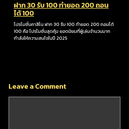
ฝาก 30 รับ 100 ทํายอด 200 ถอน
ได้ 100
โปรโมชั่นคาสิโน ฝาก 30 รับ 100 ทํายอด 200 ถอนได้
100 คือ โปรโมชั่นสุดคุ้ม ยอดนิยมที่ผู้เล่นจำนวนมาก
กำลังให้ความสนใจในปี 2025
Leave a Comment
Comment