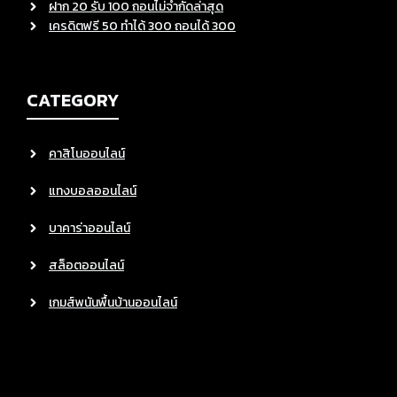
ฝาก 20 รับ 100 ถอนไม่จํากัดล่าสุด
เครดิตฟรี 50 ทำได้ 300 ถอนได้ 300
CATEGORY
คาสิโนออนไลน์
แทงบอลออนไลน์
บาคาร่าออนไลน์
สล็อตออนไลน์
เกมส์พนันพื้นบ้านออนไลน์