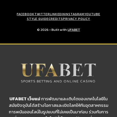
FACEBOOK
TWITTER
LINKEDIN
INSTAGRAM
YOUTUBE
STYLE GUIDE
CREDITS
PRIVACY POLICY
© 2026 • Built with
UFABET
UFABET เว็บแม่
การพัฒนาและเติบโตของเทคโนโลยีใน
สมัยปัจจุบันได้สร้างโอกาสและเปิดโลกให้กับอุตสาหกรรม
การพนันออนไลน์ในรูปแบบที่ไม่เคยเป็นมาก่อน ร่วมกับการ