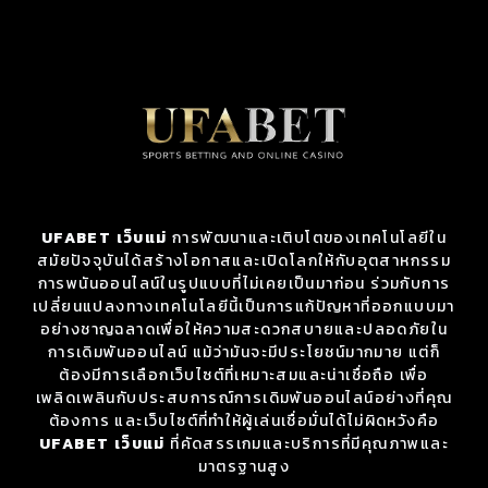
UFABET เว็บแม่
การพัฒนาและเติบโตของเทคโนโลยีใน
สมัยปัจจุบันได้สร้างโอกาสและเปิดโลกให้กับอุตสาหกรรม
การพนันออนไลน์ในรูปแบบที่ไม่เคยเป็นมาก่อน ร่วมกับการ
เปลี่ยนแปลงทางเทคโนโลยีนี้เป็นการแก้ปัญหาที่ออกแบบมา
อย่างชาญฉลาดเพื่อให้ความสะดวกสบายและปลอดภัยใน
การเดิมพันออนไลน์ แม้ว่ามันจะมีประโยชน์มากมาย แต่ก็
ต้องมีการเลือกเว็บไซต์ที่เหมาะสมและน่าเชื่อถือ เพื่อ
เพลิดเพลินกับประสบการณ์การเดิมพันออนไลน์อย่างที่คุณ
ต้องการ และเว็บไซต์ที่ทำให้ผู้เล่นเชื่อมั่นได้ไม่ผิดหวังคือ
UFABET เว็บแม่
ที่คัดสรรเกมและบริการที่มีคุณภาพและ
มาตรฐานสูง